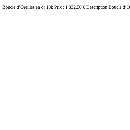
Boucle d’Oreilles en or 18k Prix : 1 332,50 € Description Boucle d’O