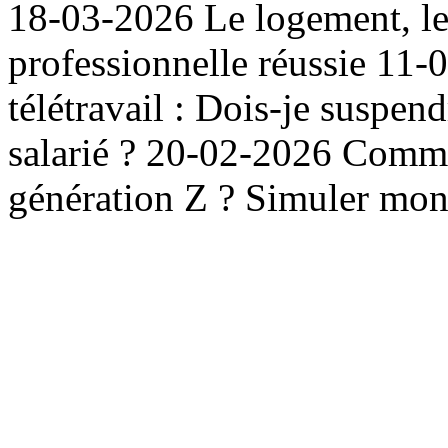
18-03-2026 Le logement, lev
professionnelle réussie 11-
télétravail : Dois-je suspend
salarié ? 20-02-2026 Comme
génération Z ? Simuler mon