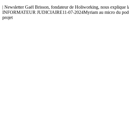
| Newsletter Gaël Brisson, fondateur de Holiworking, nous explique l
INFORMATEUR JUDICIAIRE11-07-2024Myriam au micro du podcast Tra
projet