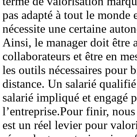
terme de valorisation marqu
pas adapté à tout le monde e
nécessite une certaine auton
Ainsi, le manager doit être a
collaborateurs et être en m
les outils nécessaires pour b
distance. Un salarié qualifi
salarié impliqué et engagé p
l’entreprise.Pour finir, nous
est un réel levier pour valo