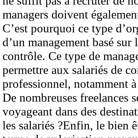
ne suffit pas à recruter de n
managers doivent également
C’est pourquoi ce type d’or
d’un management basé sur la
contrôle. Ce type de manage
permettre aux salariés de c
professionnel, notamment à tr
De nombreuses freelances s
voyageant dans des destinat
les salariés ?Enfin, le bien 