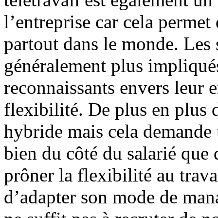
l’entreprise car cela permet
partout dans le monde. Les s
généralement plus impliqués
reconnaissants envers leur 
flexibilité. De plus en plus 
hybride mais cela demande u
bien du côté du salarié que 
prôner la flexibilité au trav
d’adapter son mode de mana