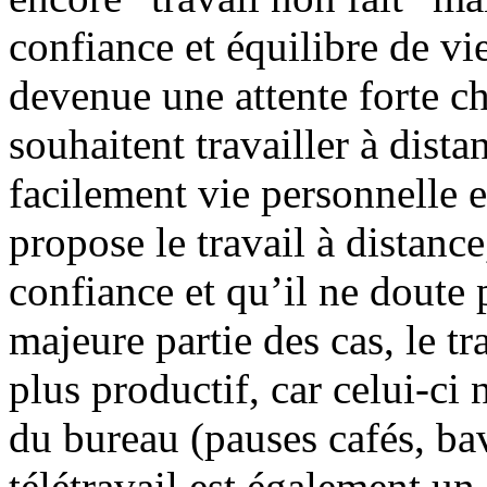
confiance et équilibre de vie
devenue une attente forte ch
souhaitent travailler à dista
facilement vie personnelle e
propose le travail à distance,
confiance et qu’il ne doute 
majeure partie des cas, le tr
plus productif, car celui-ci
du bureau (pauses cafés, ba
télétravail est également un