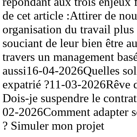
répondant aux trois enjeux
de cet article :Attirer de n
organisation du travail plus 
souciant de leur bien être au
travers un management basé
aussi16-04-2026Quelles sol
expatrié ?11-03-2026Rêve d'e
Dois-je suspendre le contrat
02-2026Comment adapter so
? Simuler mon projet