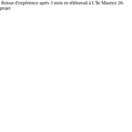
 d'expérience après 3 mois en télétravail à L'île Maurice 28-
projet