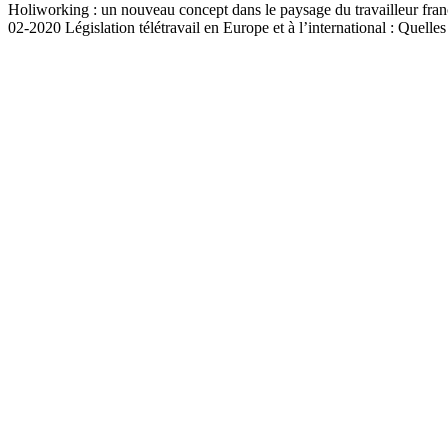
Holiworking : un nouveau concept dans le paysage du travailleur
02-2020 Législation télétravail en Europe et à l’international : Que